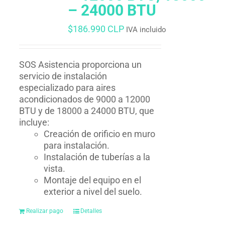
– 24000 BTU
$
186.990 CLP
IVA incluido
SOS Asistencia proporciona un
servicio de instalación
especializado para aires
acondicionados de 9000 a 12000
BTU y de 18000 a 24000 BTU, que
incluye:
Creación de orificio en muro
para instalación.
Instalación de tuberías a la
vista.
Montaje del equipo en el
exterior a nivel del suelo.
Realizar pago
Detalles