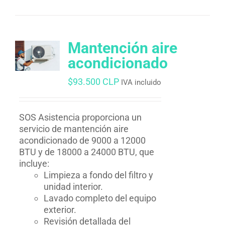
Mantención aire
acondicionado
$
93.500 CLP
IVA incluido
SOS Asistencia proporciona un
servicio de mantención aire
acondicionado de 9000 a 12000
BTU y de 18000 a 24000 BTU, que
incluye:
Limpieza a fondo del filtro y
unidad interior.
Lavado completo del equipo
exterior.
Revisión detallada del