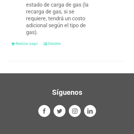
estado de carga de gas (la
recarga de gas, si se
requiere, tendrá un costo
adicional según el tipo de
gas).
Realizar pago
Detalles
Síguenos