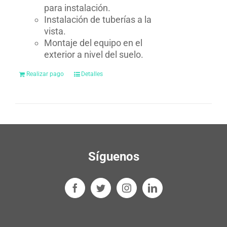
para instalación.
Instalación de tuberías a la
vista.
Montaje del equipo en el
exterior a nivel del suelo.
Realizar pago
Detalles
Síguenos