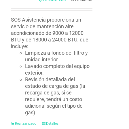
SOS Asistencia proporciona un
servicio de mantención aire
acondicionado de 9000 a 12000
BTU y de 18000 a 24000 BTU, que
incluye:
Limpieza a fondo del filtro y
unidad interior.
Lavado completo del equipo
exterior.
Revisión detallada del
estado de carga de gas (la
recarga de gas, si se
requiere, tendrá un costo
adicional según el tipo de
gas).
Realizar pago
Detalles