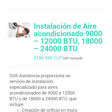
Instalación de Aire
acondicionado 9000
– 12000 BTU, 18000
– 24000 BTU
$
186.990 CLP
IVA incluido
SOS Asistencia proporciona un
servicio de instalación
especializado para aires
acondicionados de 9000 a 12000
BTU y de 18000 a 24000 BTU, que
incluye:
Creación de orificio en muro