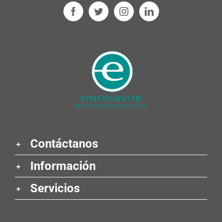
Contáctanos
Información
Servicios