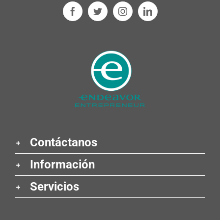
Contáctanos
Información
Servicios