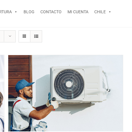
RTURA
BLOG
CONTACTO
MI CUENTA
CHILE