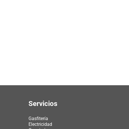
Servicios
Gasfitería
Electricidad