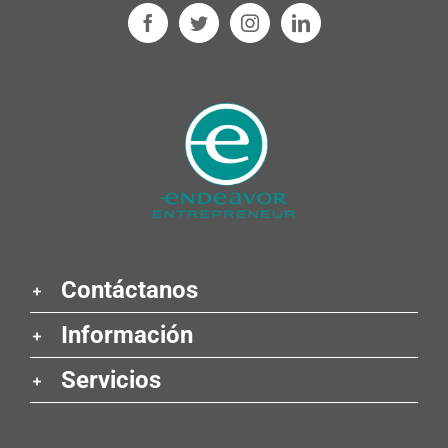
Contáctanos
Información
Servicios