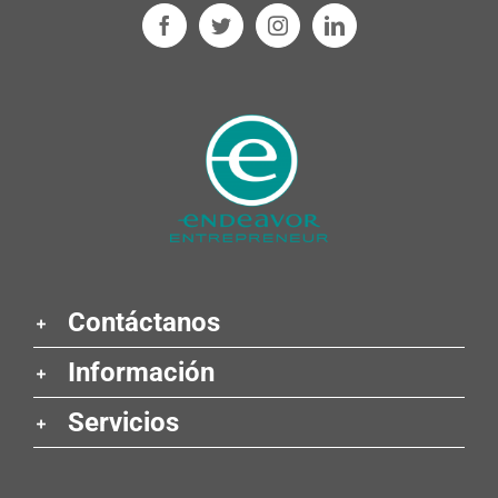
Contáctanos
Información
Servicios