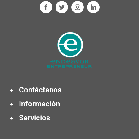
Contáctanos
Información
Servicios