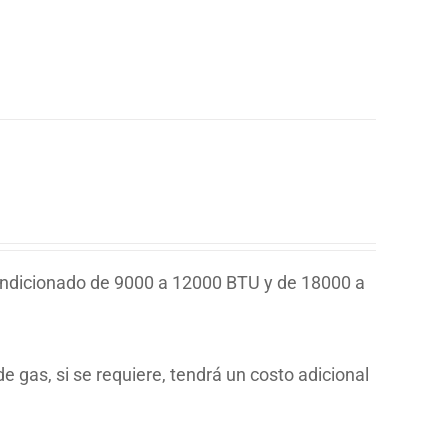
ondicionado de 9000 a 12000 BTU y de 18000 a
e gas, si se requiere, tendrá un costo adicional