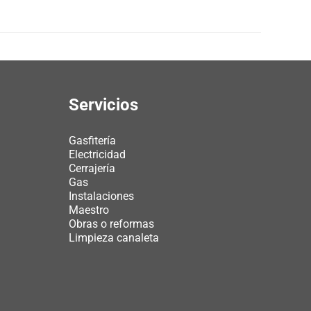
Servicios
Gasfitería
Electricidad
Cerrajería
Gas
Instalaciones
Maestro
Obras o reformas
Limpieza canaleta