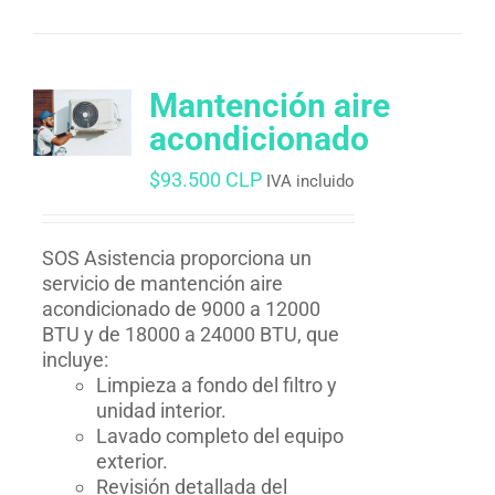
Mantención aire
acondicionado
$
93.500 CLP
IVA incluido
SOS Asistencia proporciona un
servicio de mantención aire
acondicionado de 9000 a 12000
BTU y de 18000 a 24000 BTU, que
incluye:
Limpieza a fondo del filtro y
unidad interior.
Lavado completo del equipo
exterior.
Revisión detallada del