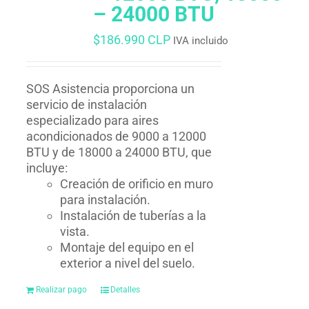
– 24000 BTU
$
186.990 CLP
IVA incluido
SOS Asistencia proporciona un
servicio de instalación
especializado para aires
acondicionados de 9000 a 12000
BTU y de 18000 a 24000 BTU, que
incluye:
Creación de orificio en muro
para instalación.
Instalación de tuberías a la
vista.
Montaje del equipo en el
exterior a nivel del suelo.
Realizar pago
Detalles