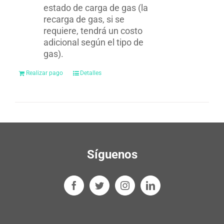
estado de carga de gas (la
recarga de gas, si se
requiere, tendrá un costo
adicional según el tipo de
gas).
Realizar pago
Detalles
Síguenos