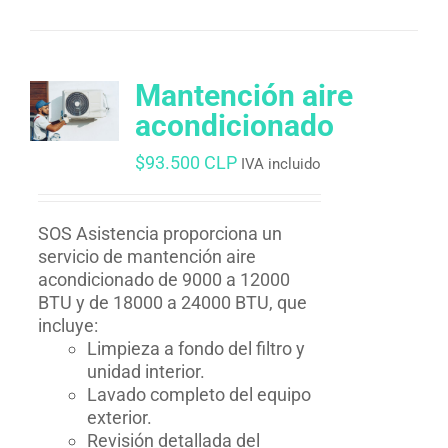
Mantención aire
acondicionado
$
93.500 CLP
IVA incluido
SOS Asistencia proporciona un
servicio de mantención aire
acondicionado de 9000 a 12000
BTU y de 18000 a 24000 BTU, que
incluye:
Limpieza a fondo del filtro y
unidad interior.
Lavado completo del equipo
exterior.
Revisión detallada del