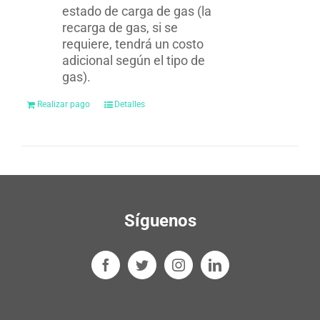
estado de carga de gas (la
recarga de gas, si se
requiere, tendrá un costo
adicional según el tipo de
gas).
Realizar pago
Detalles
Síguenos