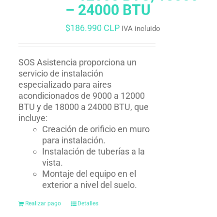
– 24000 BTU
$
186.990 CLP
IVA incluido
SOS Asistencia proporciona un
servicio de instalación
especializado para aires
acondicionados de 9000 a 12000
BTU y de 18000 a 24000 BTU, que
incluye:
Creación de orificio en muro
para instalación.
Instalación de tuberías a la
vista.
Montaje del equipo en el
exterior a nivel del suelo.
Realizar pago
Detalles