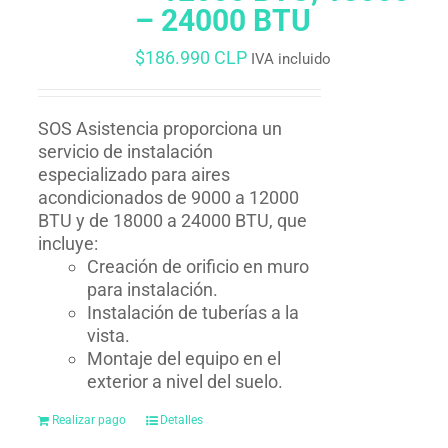
– 24000 BTU
$
186.990 CLP
IVA incluido
SOS Asistencia proporciona un
servicio de instalación
especializado para aires
acondicionados de 9000 a 12000
BTU y de 18000 a 24000 BTU, que
incluye:
Creación de orificio en muro
para instalación.
Instalación de tuberías a la
vista.
Montaje del equipo en el
exterior a nivel del suelo.
Realizar pago
Detalles