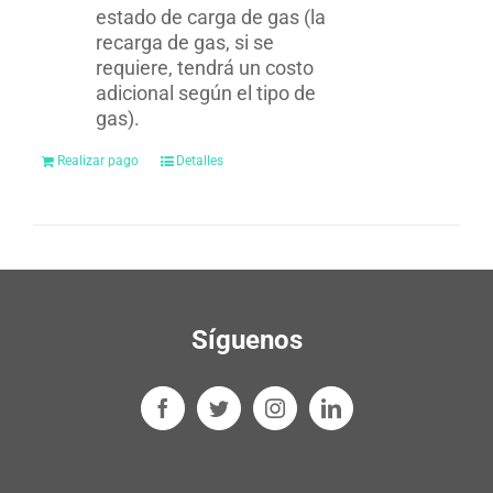
estado de carga de gas (la
recarga de gas, si se
requiere, tendrá un costo
adicional según el tipo de
gas).
Realizar pago
Detalles
Síguenos