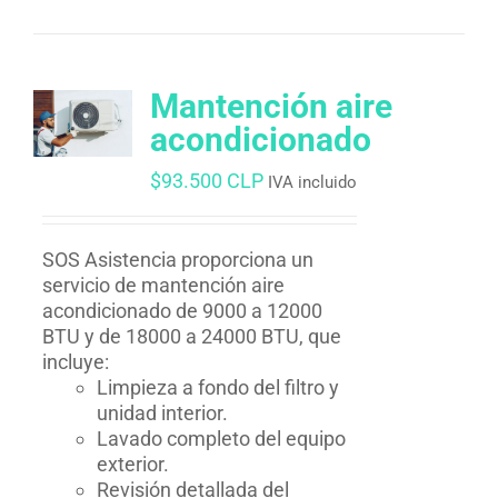
Mantención aire
acondicionado
$
93.500 CLP
IVA incluido
SOS Asistencia proporciona un
servicio de mantención aire
acondicionado de 9000 a 12000
BTU y de 18000 a 24000 BTU, que
incluye:
Limpieza a fondo del filtro y
unidad interior.
Lavado completo del equipo
exterior.
Revisión detallada del