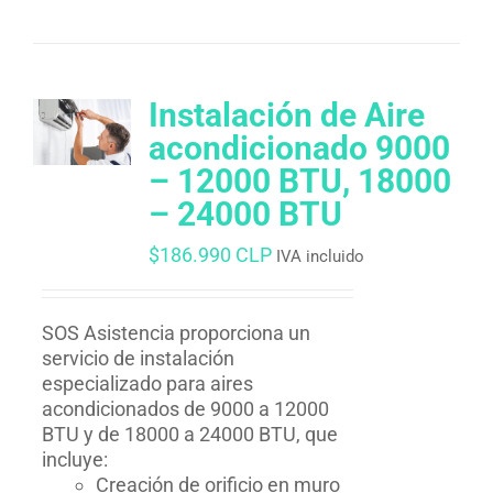
Instalación de Aire
acondicionado 9000
– 12000 BTU, 18000
– 24000 BTU
$
186.990 CLP
IVA incluido
SOS Asistencia proporciona un
servicio de instalación
especializado para aires
acondicionados de 9000 a 12000
BTU y de 18000 a 24000 BTU, que
incluye:
Creación de orificio en muro