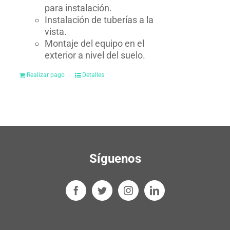
para instalación.
Instalación de tuberías a la
vista.
Montaje del equipo en el
exterior a nivel del suelo.
Realizar pago
Detalles
Síguenos