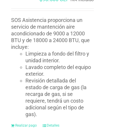
SOS Asistencia proporciona un
servicio de mantención aire
acondicionado de 9000 a 12000
BTU y de 18000 a 24000 BTU, que
incluye:
Limpieza a fondo del filtro y
unidad interior.
Lavado completo del equipo
exterior.
Revisión detallada del
estado de carga de gas (la
recarga de gas, si se
requiere, tendrá un costo
adicional según el tipo de
gas).
Realizar pago
Detalles