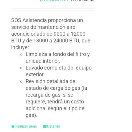
SOS Asistencia proporciona un
servicio de mantención aire
acondicionado de 9000 a 12000
BTU y de 18000 a 24000 BTU, que
incluye:
Limpieza a fondo del filtro y
unidad interior.
Lavado completo del equipo
exterior.
Revisión detallada del
estado de carga de gas (la
recarga de gas, si se
requiere, tendrá un costo
adicional según el tipo de
gas).
Realizar pago
Detalles