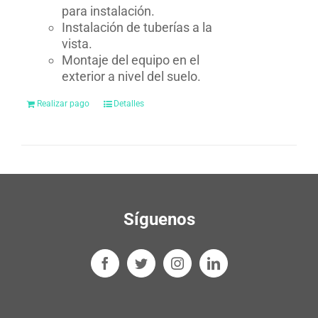
para instalación.
Instalación de tuberías a la
vista.
Montaje del equipo en el
exterior a nivel del suelo.
Realizar pago
Detalles
Síguenos