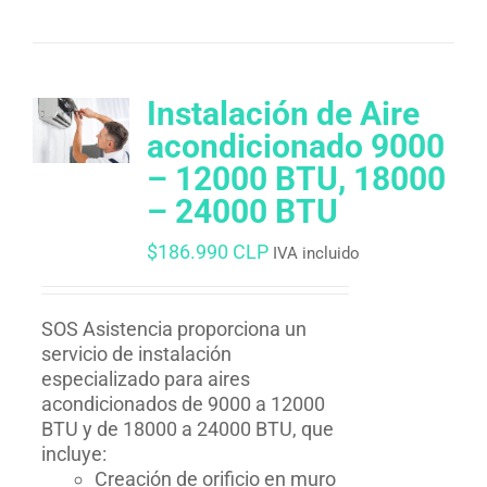
Instalación de Aire
acondicionado 9000
– 12000 BTU, 18000
– 24000 BTU
$
186.990 CLP
IVA incluido
SOS Asistencia proporciona un
servicio de instalación
especializado para aires
acondicionados de 9000 a 12000
BTU y de 18000 a 24000 BTU, que
incluye:
Creación de orificio en muro