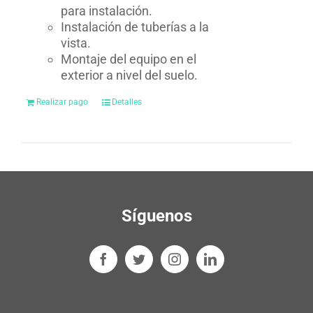
para instalación.
Instalación de tuberías a la
vista.
Montaje del equipo en el
exterior a nivel del suelo.
Realizar pago
Detalles
Síguenos