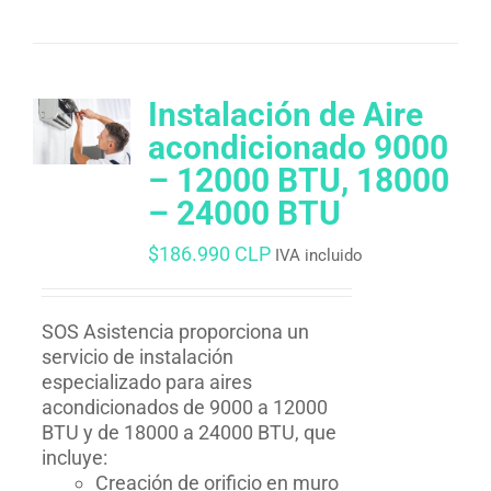
Instalación de Aire
acondicionado 9000
– 12000 BTU, 18000
– 24000 BTU
$
186.990 CLP
IVA incluido
SOS Asistencia proporciona un
servicio de instalación
especializado para aires
acondicionados de 9000 a 12000
BTU y de 18000 a 24000 BTU, que
incluye:
Creación de orificio en muro