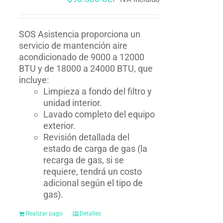
SOS Asistencia proporciona un
servicio de mantención aire
acondicionado de 9000 a 12000
BTU y de 18000 a 24000 BTU, que
incluye:
Limpieza a fondo del filtro y
unidad interior.
Lavado completo del equipo
exterior.
Revisión detallada del
estado de carga de gas (la
recarga de gas, si se
requiere, tendrá un costo
adicional según el tipo de
gas).
Realizar pago
Detalles