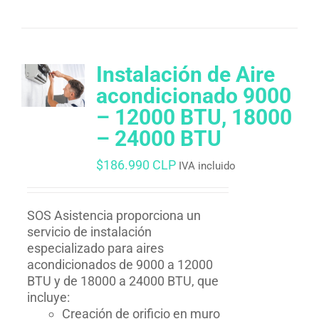
Instalación de Aire
acondicionado 9000
– 12000 BTU, 18000
– 24000 BTU
$
186.990 CLP
IVA incluido
SOS Asistencia proporciona un
servicio de instalación
especializado para aires
acondicionados de 9000 a 12000
BTU y de 18000 a 24000 BTU, que
incluye:
Creación de orificio en muro