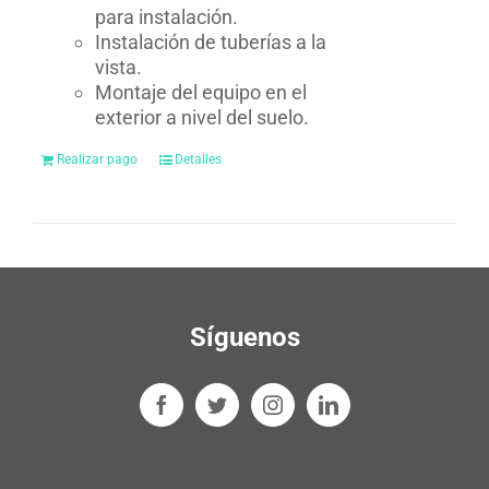
para instalación.
Instalación de tuberías a la
vista.
Montaje del equipo en el
exterior a nivel del suelo.
Realizar pago
Detalles
Síguenos