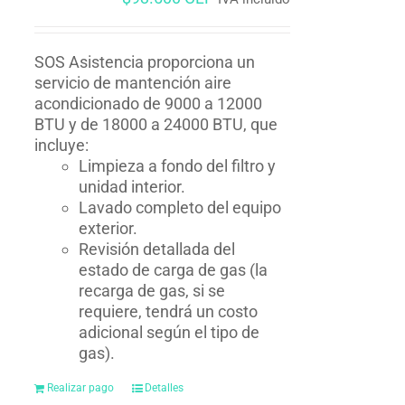
SOS Asistencia proporciona un
servicio de mantención aire
acondicionado de 9000 a 12000
BTU y de 18000 a 24000 BTU, que
incluye:
Limpieza a fondo del filtro y
unidad interior.
Lavado completo del equipo
exterior.
Revisión detallada del
estado de carga de gas (la
recarga de gas, si se
requiere, tendrá un costo
adicional según el tipo de
gas).
Realizar pago
Detalles