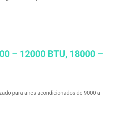
000 – 12000 BTU, 18000 –
izado para aires acondicionados de 9000 a