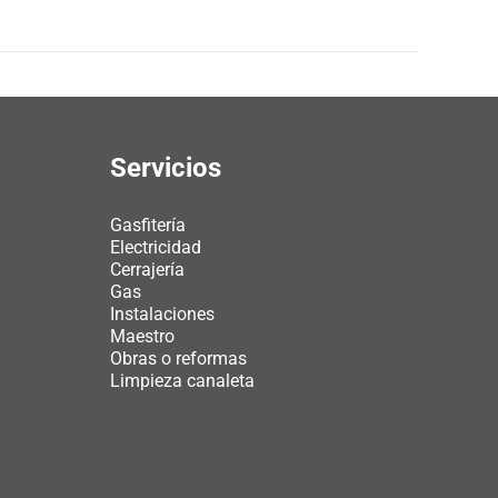
Servicios
Gasfitería
Electricidad
Cerrajería
Gas
Instalaciones
Maestro
Obras o reformas
Limpieza canaleta