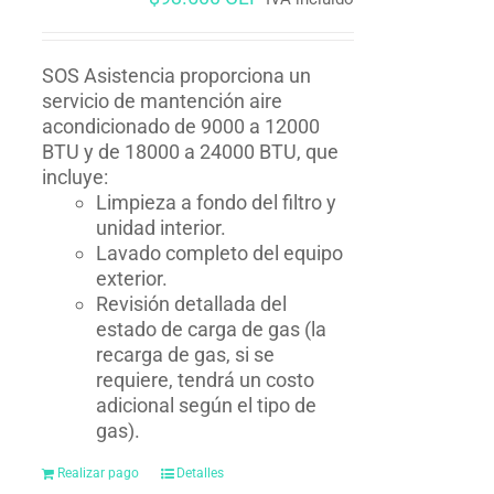
SOS Asistencia proporciona un
servicio de mantención aire
acondicionado de 9000 a 12000
BTU y de 18000 a 24000 BTU, que
incluye:
Limpieza a fondo del filtro y
unidad interior.
Lavado completo del equipo
exterior.
Revisión detallada del
estado de carga de gas (la
recarga de gas, si se
requiere, tendrá un costo
adicional según el tipo de
gas).
Realizar pago
Detalles