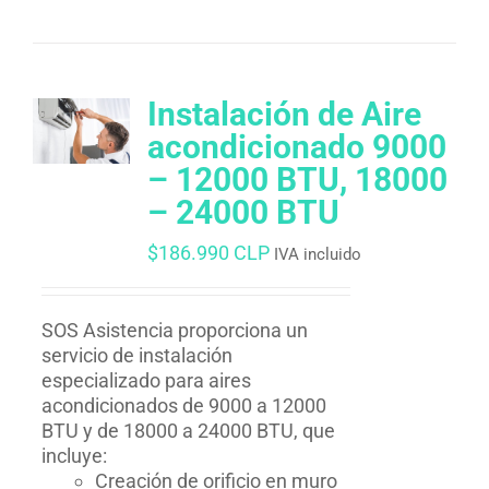
Instalación de Aire
acondicionado 9000
– 12000 BTU, 18000
– 24000 BTU
$
186.990 CLP
IVA incluido
SOS Asistencia proporciona un
servicio de instalación
especializado para aires
acondicionados de 9000 a 12000
BTU y de 18000 a 24000 BTU, que
incluye:
Creación de orificio en muro