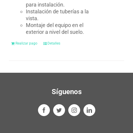
para instalación.
Instalación de tuberías a la
vista.
Montaje del equipo en el
exterior a nivel del suelo.
Realizar pago
Detalles
Síguenos