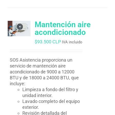
Mantención aire
acondicionado
$
93.500 CLP
IVA incluido
SOS Asistencia proporciona un
servicio de mantención aire
acondicionado de 9000 a 12000
BTU y de 18000 a 24000 BTU, que
incluye:
Limpieza a fondo del filtro y
unidad interior.
Lavado completo del equipo
exterior.
Revisión detallada del