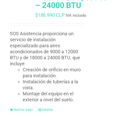
– 24000 BTU
$
186.990 CLP
IVA incluido
SOS Asistencia proporciona un
servicio de instalación
especializado para aires
acondicionados de 9000 a 12000
BTU y de 18000 a 24000 BTU, que
incluye:
Creación de orificio en muro
para instalación.
Instalación de tuberías a la
vista.
Montaje del equipo en el
exterior a nivel del suelo.
Realizar pago
Detalles