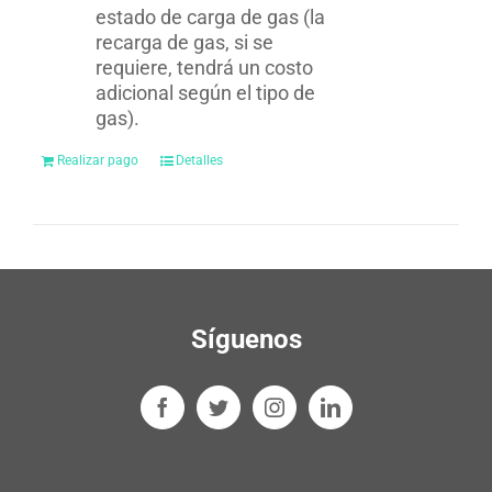
estado de carga de gas (la
recarga de gas, si se
requiere, tendrá un costo
adicional según el tipo de
gas).
Realizar pago
Detalles
Síguenos