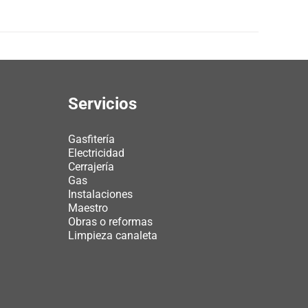
Servicios
Gasfitería
Electricidad
Cerrajería
Gas
Instalaciones
Maestro
Obras o reformas
Limpieza canaleta