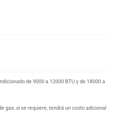
ondicionado de 9000 a 12000 BTU y de 18000 a
e gas, si se requiere, tendrá un costo adicional