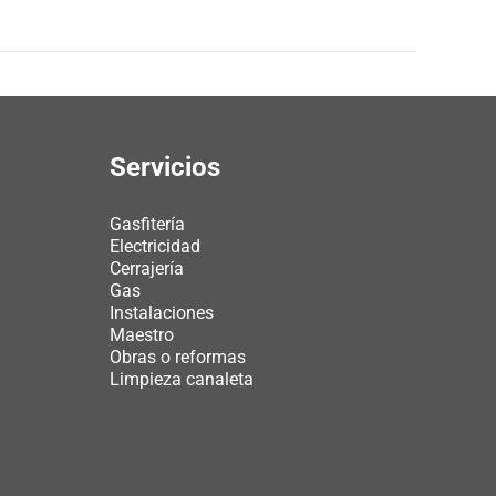
Servicios
Gasfitería
Electricidad
Cerrajería
Gas
Instalaciones
Maestro
Obras o reformas
Limpieza canaleta