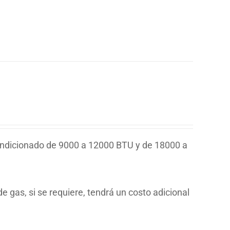
ondicionado de 9000 a 12000 BTU y de 18000 a
e gas, si se requiere, tendrá un costo adicional