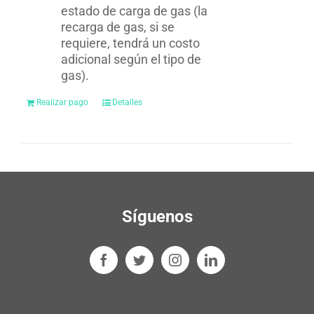
estado de carga de gas (la
recarga de gas, si se
requiere, tendrá un costo
adicional según el tipo de
gas).
Realizar pago
Detalles
Síguenos