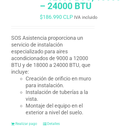
– 24000 BTU
$
186.990 CLP
IVA incluido
SOS Asistencia proporciona un
servicio de instalación
especializado para aires
acondicionados de 9000 a 12000
BTU y de 18000 a 24000 BTU, que
incluye:
Creación de orificio en muro
para instalación.
Instalación de tuberías a la
vista.
Montaje del equipo en el
exterior a nivel del suelo.
Realizar pago
Detalles