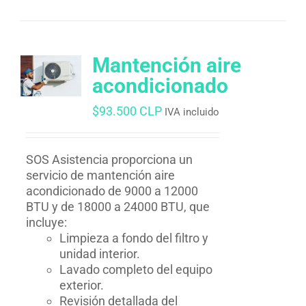
Mantención aire
acondicionado
$
93.500 CLP
IVA incluido
SOS Asistencia proporciona un
servicio de mantención aire
acondicionado de 9000 a 12000
BTU y de 18000 a 24000 BTU, que
incluye:
Limpieza a fondo del filtro y
unidad interior.
Lavado completo del equipo
exterior.
Revisión detallada del