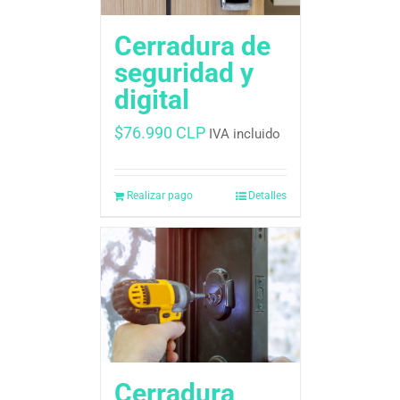
Cerradura de
seguridad y
digital
$
76.990 CLP
IVA incluido
Realizar pago
Detalles
Cerradura