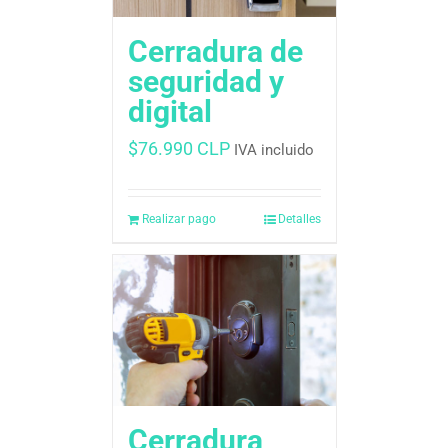
Cerradura de
seguridad y
digital
$
76.990 CLP
IVA incluido
Realizar pago
Detalles
Cerradura