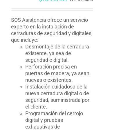
SOS Asistencia ofrece un servicio
experto en la instalación de
cerraduras de seguridad y digitales,
que incluye:
Desmontaje de la cerradura
existente, ya sea de
seguridad o digital.
Perforación precisa en
puertas de madera, ya sean
nuevas o existentes.
Instalación cuidadosa de la
nueva cerradura digital o de
seguridad, suministrada por
el cliente.
Programación del cerrojo
digital y pruebas
exhaustivas de