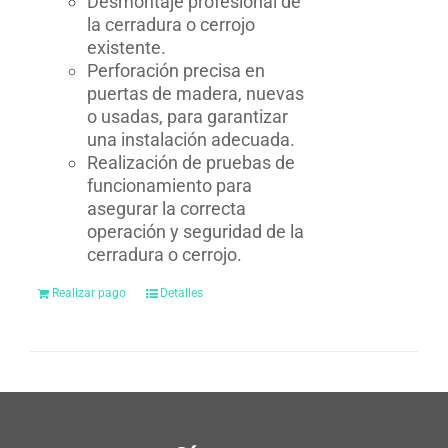
Desmontaje profesional de
la cerradura o cerrojo
existente.
Perforación precisa en
puertas de madera, nuevas
o usadas, para garantizar
una instalación adecuada.
Realización de pruebas de
funcionamiento para
asegurar la correcta
operación y seguridad de la
cerradura o cerrojo.
Realizar pago
Detalles