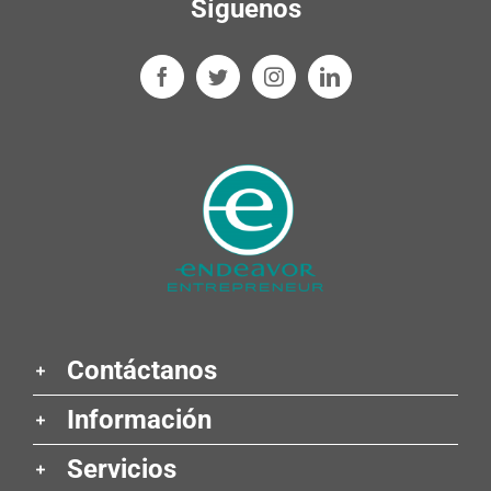
Síguenos
Contáctanos
Información
Servicios