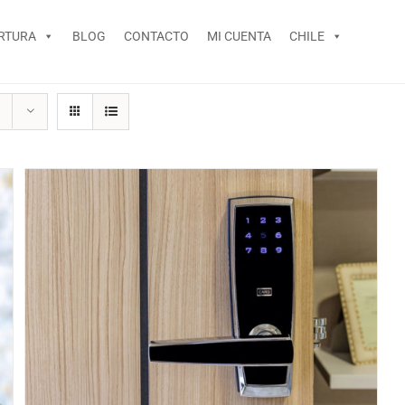
RTURA
BLOG
CONTACTO
MI CUENTA
CHILE