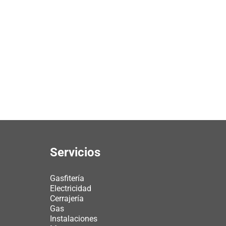
Servicios
Gasfitería
Electricidad
Cerrajería
Gas
Instalaciones