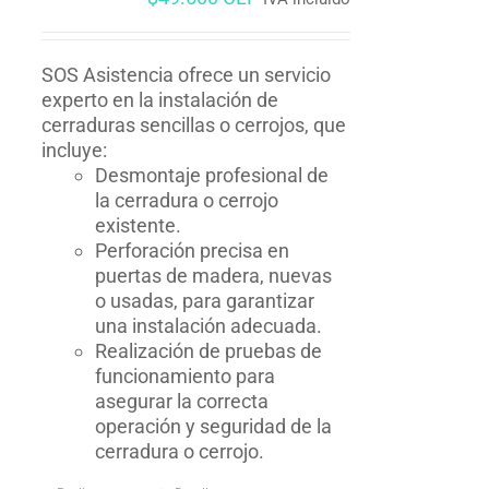
SOS Asistencia ofrece un servicio
experto en la instalación de
cerraduras sencillas o cerrojos, que
incluye:
Desmontaje profesional de
la cerradura o cerrojo
existente.
Perforación precisa en
puertas de madera, nuevas
o usadas, para garantizar
una instalación adecuada.
Realización de pruebas de
funcionamiento para
asegurar la correcta
operación y seguridad de la
cerradura o cerrojo.