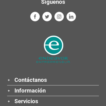
Síguenos
Contáctanos
Información
Servicios