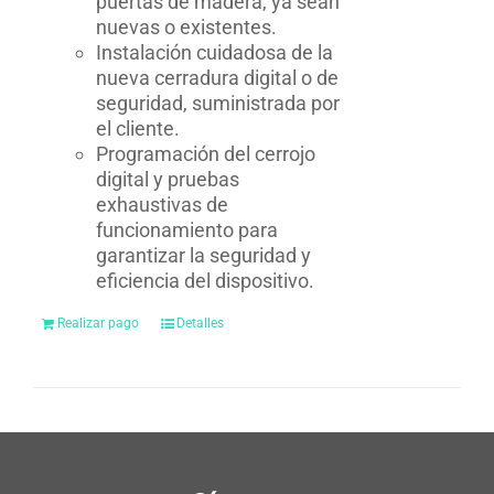
puertas de madera, ya sean
nuevas o existentes.
Instalación cuidadosa de la
nueva cerradura digital o de
seguridad, suministrada por
el cliente.
Programación del cerrojo
digital y pruebas
exhaustivas de
funcionamiento para
garantizar la seguridad y
eficiencia del dispositivo.
Realizar pago
Detalles