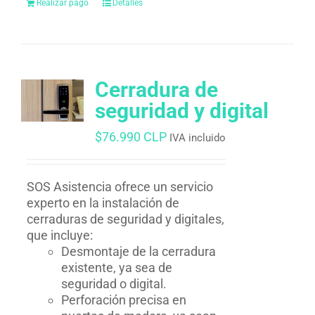
Realizar pago
Detalles
Cerradura de
seguridad y digital
$
76.990 CLP
IVA incluido
SOS Asistencia ofrece un servicio
experto en la instalación de
cerraduras de seguridad y digitales,
que incluye:
Desmontaje de la cerradura
existente, ya sea de
seguridad o digital.
Perforación precisa en