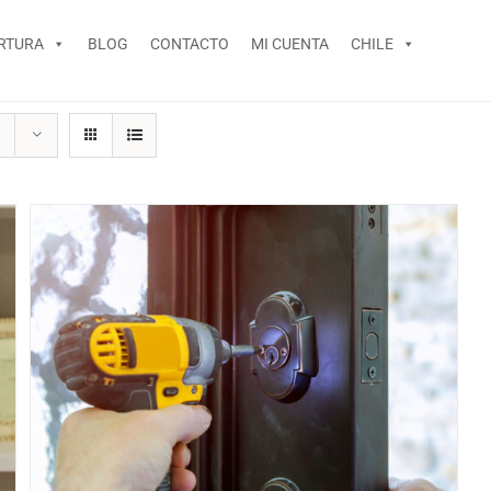
RTURA
BLOG
CONTACTO
MI CUENTA
CHILE