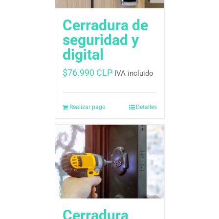
Cerradura de
seguridad y
digital
$
76.990 CLP
IVA incluido
Realizar pago
Detalles
Cerradura