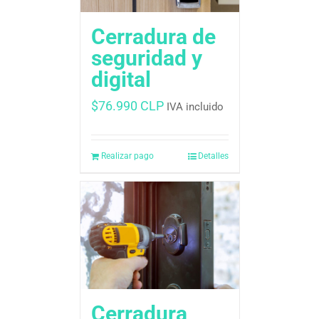
Cerradura de
seguridad y
digital
$
76.990 CLP
IVA incluido
Realizar pago
Detalles
Cerradura