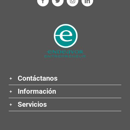
Contáctanos
Información
Servicios