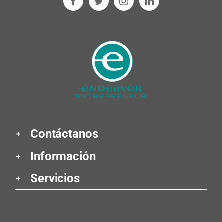
Contáctanos
Información
Servicios