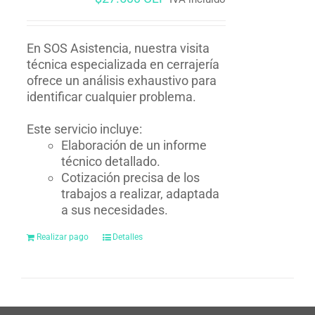
En SOS Asistencia, nuestra visita
técnica especializada en cerrajería
ofrece un análisis exhaustivo para
identificar cualquier problema.
Este servicio incluye:
Elaboración de un informe
técnico detallado.
Cotización precisa de los
trabajos a realizar, adaptada
a sus necesidades.
Realizar pago
Detalles