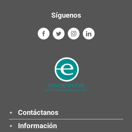
Síguenos
Contáctanos
Información