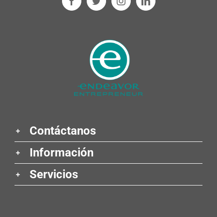
Contáctanos
Información
Servicios