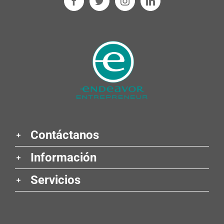
Contáctanos
Información
Servicios