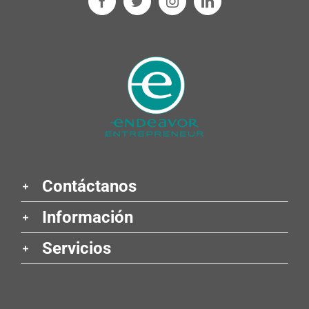
Contáctanos
Información
Servicios