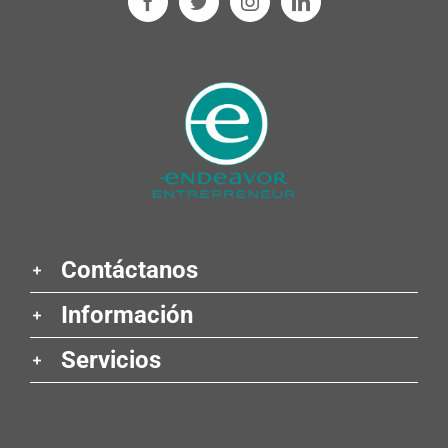
Contáctanos
Información
Servicios