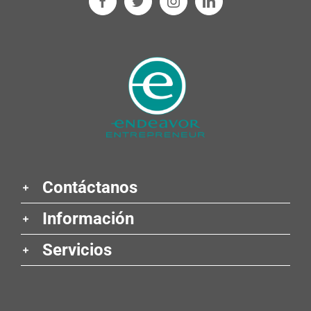
Contáctanos
Información
Servicios