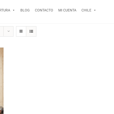
RTURA
BLOG
CONTACTO
MI CUENTA
CHILE