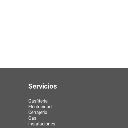
Servicios
Gasfitería
Electricidad
Cerrajería
Gas
Instalaciones