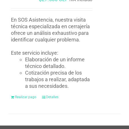
En SOS Asistencia, nuestra visita
técnica especializada en cerrajería
ofrece un análisis exhaustivo para
identificar cualquier problema.
Este servicio incluye:
Elaboración de un informe
técnico detallado.
Cotización precisa de los
trabajos a realizar, adaptada
a sus necesidades.
Realizar pago
Detalles