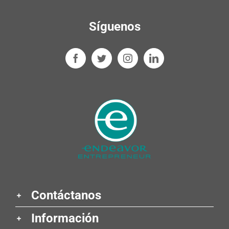
Síguenos
Contáctanos
Información