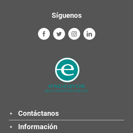
Síguenos
Contáctanos
Información