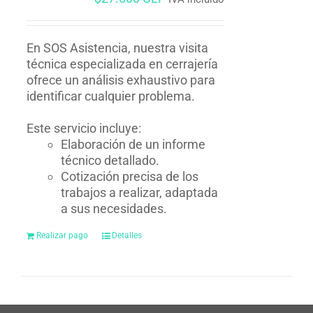
En SOS Asistencia, nuestra visita
técnica especializada en cerrajería
ofrece un análisis exhaustivo para
identificar cualquier problema.
Este servicio incluye:
Elaboración de un informe
técnico detallado.
Cotización precisa de los
trabajos a realizar, adaptada
a sus necesidades.
Realizar pago
Detalles