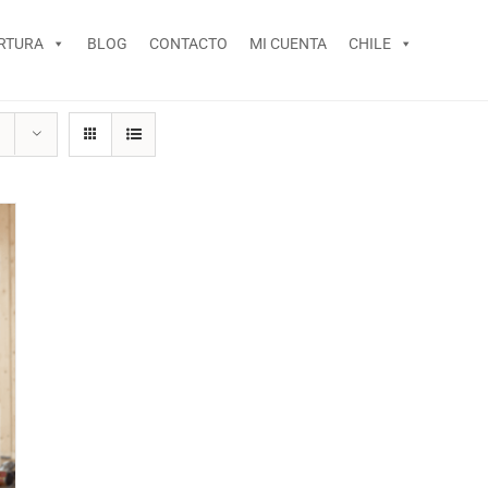
RTURA
BLOG
CONTACTO
MI CUENTA
CHILE