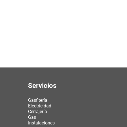
Servicios
Gasfitería
Electricidad
Cerrajería
Gas
Instalaciones