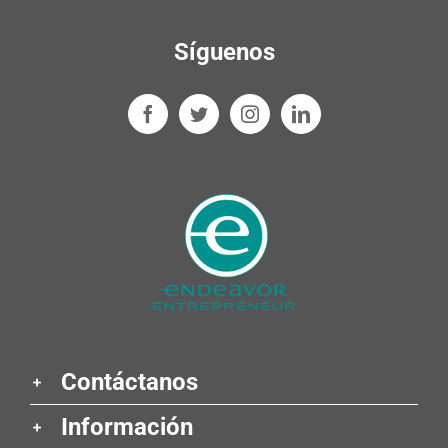
Síguenos
Contáctanos
Información