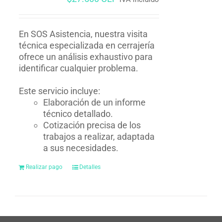
En SOS Asistencia, nuestra visita
técnica especializada en cerrajería
ofrece un análisis exhaustivo para
identificar cualquier problema.
Este servicio incluye:
Elaboración de un informe
técnico detallado.
Cotización precisa de los
trabajos a realizar, adaptada
a sus necesidades.
Realizar pago
Detalles