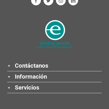
Contáctanos
Información
Servicios