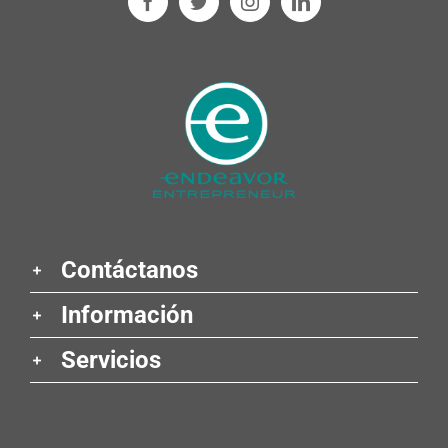
Contáctanos
Información
Servicios