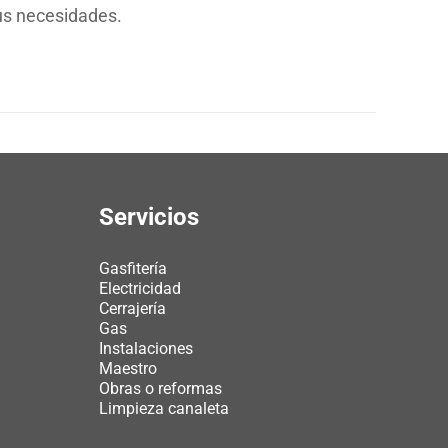
sus necesidades.
Servicios
Gasfitería
Electricidad
Cerrajería
Gas
Instalaciones
Maestro
Obras o reformas
Limpieza canaleta