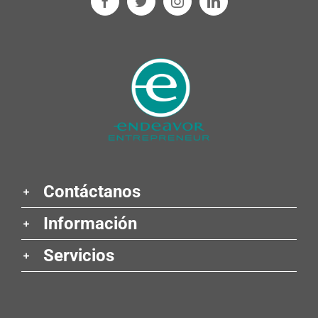
Contáctanos
Información
Servicios