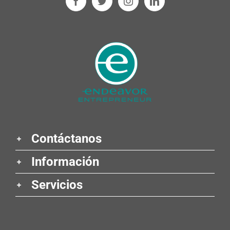
Contáctanos
Información
Servicios