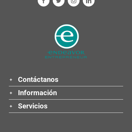
Contáctanos
Información
Servicios