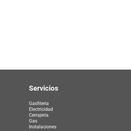
Servicios
Gasfitería
Electricidad
Cerrajería
Gas
Instalaciones