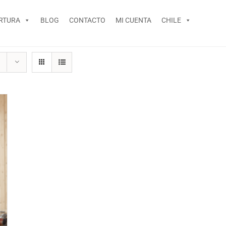
RTURA
BLOG
CONTACTO
MI CUENTA
CHILE